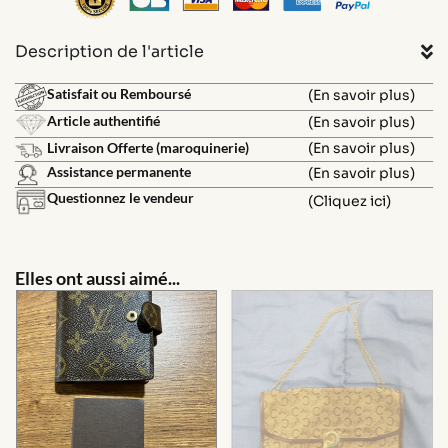
Description de l'article
Satisfait ou Remboursé
(En savoir plus)
Article authentifié
(En savoir plus)
Livraison Offerte (maroquinerie)
(En savoir plus)
Assistance permanente
(En savoir plus)
Questionnez le vendeur
(Cliquez ici)
Elles ont aussi aimé...