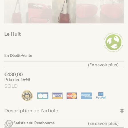
Le Huit
En Dépôt-Vente
(En savoir plus)
€
430,00
Prix neuf:
510
SOLD
Description de l'article
Satisfait ou Remboursé
(En savoir plus)