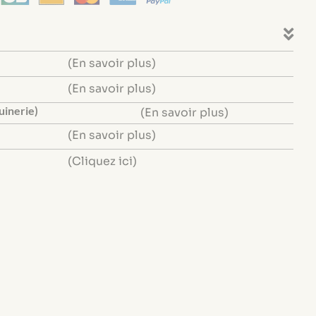
(En savoir plus)
(En savoir plus)
uinerie)
(En savoir plus)
(En savoir plus)
(Cliquez ici)