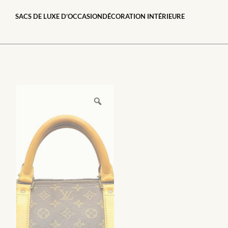
SACS DE LUXE D’OCCASION
DÉCORATION INTÉRIEURE