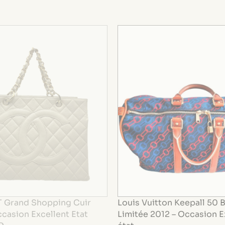
 Grand Shopping Cuir
Louis Vuitton Keepall 50 B
casion Excellent Etat
Limitée 2012 – Occasion E
D