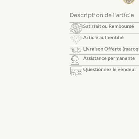
Description de l'article
Satisfait ou Remboursé
Article authentifié
Livraison Offerte (maroq
Assistance permanente
Questionnez le vendeur